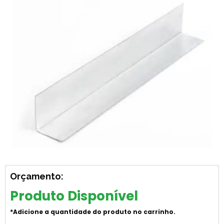
Orçamento:
Produto Disponível
*Adicione a quantidade do produto no carrinho.