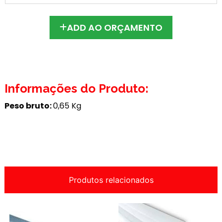
ADD AO ORÇAMENTO
Informações do Produto:
Peso bruto:
0,65 Kg
Produtos relacionados