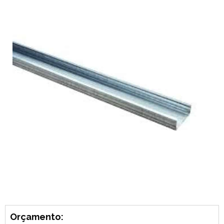
Orçamento: