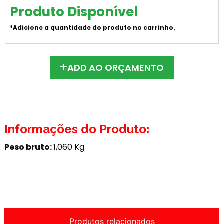
Produto Disponível
*Adicione a quantidade do produto no carrinho.
ADD AO ORÇAMENTO
Informações do Produto:
Peso bruto:
1,060 Kg
Produtos relacionados