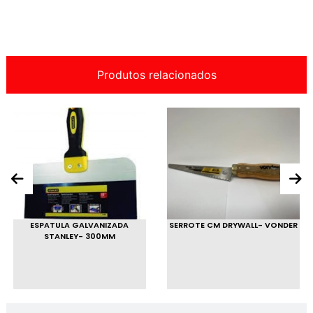
Produtos relacionados
ESPATULA GALVANIZADA
SERROTE CM DRYWALL- VONDER
STANLEY- 300MM