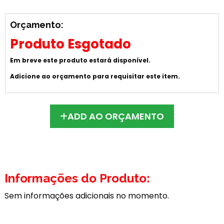
Orçamento:
Produto Esgotado
Em breve este produto estará disponível.
Adicione ao orçamento para requisitar este item.
ADD AO ORÇAMENTO
Informações do Produto:
Sem informações adicionais no momento.