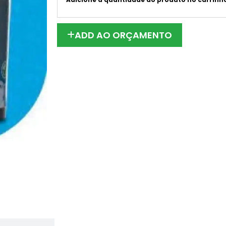
ADD AO ORÇAMENTO