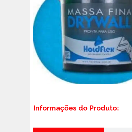
Informações do Produto: