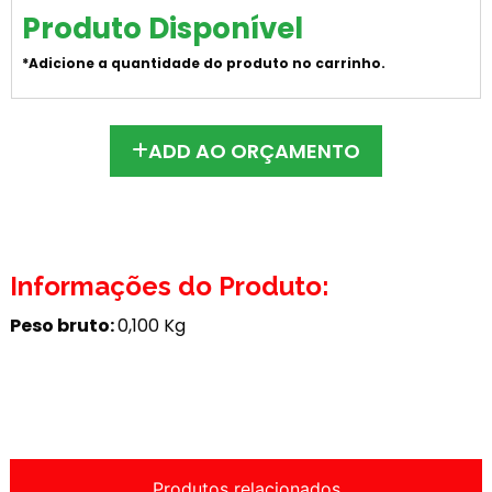
Produto Disponível
*Adicione a quantidade do produto no carrinho.
ADD AO ORÇAMENTO
Informações do Produto:
Peso bruto:
0,100 Kg
Produtos relacionados