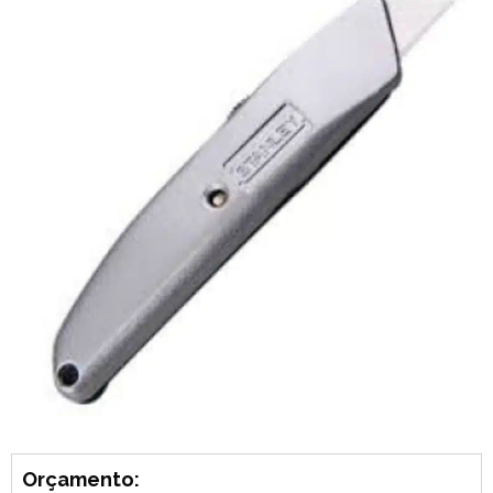
Orçamento: