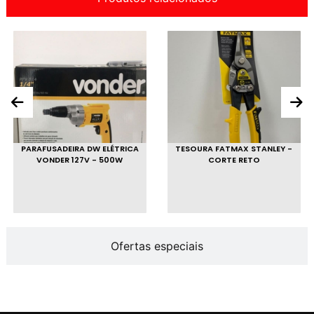
PARAFUSADEIRA DW ELÉTRICA
TESOURA FATMAX STANLEY -
VONDER 127V - 500W
CORTE RETO
Ofertas especiais